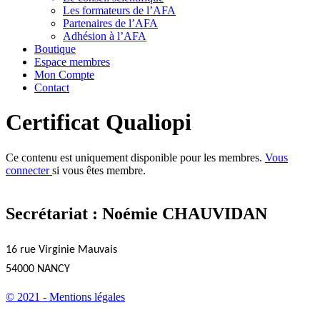
Les formateurs de l’AFA
Partenaires de l’AFA
Adhésion à l’AFA
Boutique
Espace membres
Mon Compte
Contact
Certificat Qualiopi
Ce contenu est uniquement disponible pour les membres.
Vous
connecter
si vous êtes membre.
Secrétariat : Noémie CHAUVIDAN
16 rue Virginie Mauvais
54000 NANCY
© 2021 - Mentions légales