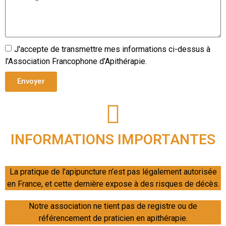
J'accepte de transmettre mes informations ci-dessus à
l'Association Francophone d'Apithérapie.
Envoyer
INFORMATIONS IMPORTANTES
La pratique de l’apipuncture n’est pas légalement autorisée
en France, et cette dernière expose à des risques de décès.
Notre association ne tient pas de registre ou de
référencement de praticien en apithérapie.